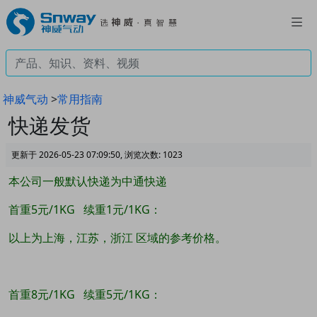
神威气动
>
常用指南
快递发货
更新于 2026-05-23 07:09:50, 浏览次数:
1023
本公司一般默认快递为中通快递
首重5元/1KG 续重1元/1KG：
以上为上海，江苏，浙江 区域的参考价格。
首重8元/1KG 续重5元/1KG：