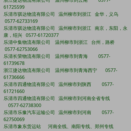
浙江捷达物流有限公司 温州柳市到云南 0577-
61725599
乐清市骐达物流有限公司 温州柳市到浙江 金华，义乌
0577-62733169
乐清市骐达物流有限公司 温州柳市到浙江 南京，东阳，永
康，绍兴 0577-61720377
乐清中集物流有限公司 温州柳市到浙江 台州，路桥
0577-62753066
乐清长荣物流有限公司 温州柳市到青海 0577-
61739678
浙江捷达物流有限公司 温州柳市到青海西宁 0577-
61736666
乐清市四通物流有限公司 温州柳市到陕西 0577-
61721660
乐清市四通物流有限公司 温州柳市到河南全省专线
0577-62738300
乐清市乐豫汽车运输公司 温州柳市到河南 0577-
62750069
乐清市象东货运站 河南全线、南阳专线、郑州专线