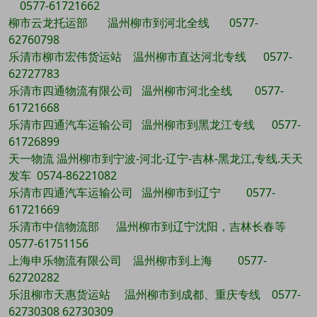
0577-61721662
柳市云龙托运部 温州柳市到河北全线 0577-
62760798
乐清市柳市宏伟货运站 温州柳市直达河北专线 0577-
62727783
乐清市四通物流有限公司 温州柳市河北全线 0577-
61721668
乐清市四通汽车运输公司 温州柳市到黑龙江专线 0577-
61726899
天一物流 温州柳市到宁波-河北-辽宁-吉林-黑龙江,专线.天天
发车 0574-86221082
乐清市四通汽车运输公司 温州柳市到辽宁 0577-
61721669
乐清市中信物流部 温州柳市到辽宁沈阳，吉林长春等
0577-61751156
上海申乐物流有限公司 温州柳市到上海 0577-
62720282
乐沮柳市天惠货运站 温州柳市到成都、重庆专线 0577-
62730308 62730309