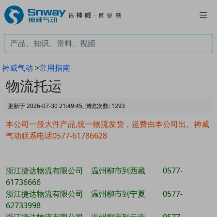
神威气动
>
常用指南
物流托运
更新于 2026-07-30 21:49:45, 浏览次数:
1293
本公司一般大件产品,统一物流发货，运费由本公司出。神威
气动联系电话0577-61786628
浙江捷达物流有限公司 温州柳市到西藏 0577-
61736666
浙江捷达物流有限公司 温州柳市到宁夏 0577-
62733998