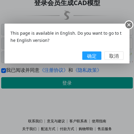
登录会员生成CAD模型
This page is available in English. Do you want to go to t
he English version?
确定
取消
我已阅读并同意
《注册协议》
和
《隐私政策》
登录
联系我们
|
意见与建议
|
客户联系表
|
使用指南
关于我们
|
配送方式
|
付款方式
|
购物帮助
|
售后服务