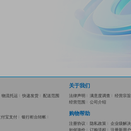
关于我们
物流托运
快递发货
配送范围
法律声明
满意度调查
经营宗旨
经营范围
公司介绍
购物帮助
支付宝支付
银行柜台转帐
注册协议
隐私政策
企业级解决
如何询价
订购流程
注册新用户