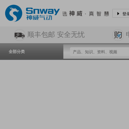
登
顺丰包邮 安全无忧
全部分类