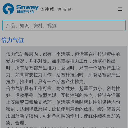
倍力气缸
倍力气缸每层内，都有一个活塞，但活塞在推拉过程中的
受力情况，并不对等。如果需要推力工作，活塞杆推出
时，所有活塞都产生推力，返回时，只有一个活塞产生拉
力。如果需要拉力工作，活塞杆拉回时，所有活塞都产生
拉力，推出时，只有一个活塞产生推力。
倍力气缸具有工作可靠、耐久性好、起重压力小、密封性
好、运动平稳、造型美观、互换性强的特点，通过在活塞
上安装聚四氟烯支承环，使活塞运动时密封性能保持均匀
密封，达到降低磨损，延长使用寿命的效果。缓冲装置采
用国外新型结构，可起单向阀的作用，使缸体结构更加紧
凑、合理。