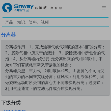
分离器
分离器作用，1、完成油和气或气和液的基本“相”的分离；
2、脱除气相中所夹带的液沫；3、脱除液相中所包含的气
泡；4、从分离器内分别引走分离出来的气相和液相，不
允许它们有彼此重新夹带掺混的机会；
分离器类型，重力式：利用液体和气、固密度的不同而受
到的重力的不同来实现分离；旋风式：利用液体和气、固
做旋转运动时所受到的离心力不同来实现分离；过滤式：
利用气流通道上的过滤元件或介质实现分离。
下级分类