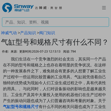
神威气动
>
产品知识
>
阀门知识
气缸型号和规格尺寸有什么不同？
作者:
来源:
更新时间:2026-07-23 12:13:13
阅读:
794
我们生活在一个竞争激烈的社会支出，其实同一个产品
在不同的型号和规格之上也存在着明显的竞争状况。在这样
的一种发展条件之下，难免就会有更多的人想要了解工业生
产过程中一些运用比较普遍的工业用具。气缸就凭借着自己
独特的优势成为现如今人们工业生成过程之中，具有代表性
的用具。。与此同时，人们对设备振动的影响也是越来越关
注。工业生产及其中大量投入使用的机器他们在生产过程中
产生的振动问题也成为了人们普遍咨询和考量的对象。关于
气缸型号和规格尺寸
有什么不同的相关问题也成为了工业生