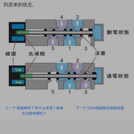
到原来的状态。
上一个:电磁阀坏了有什么表现？检修
下一个:220v电磁阀实物接线图
方法都有哪些？