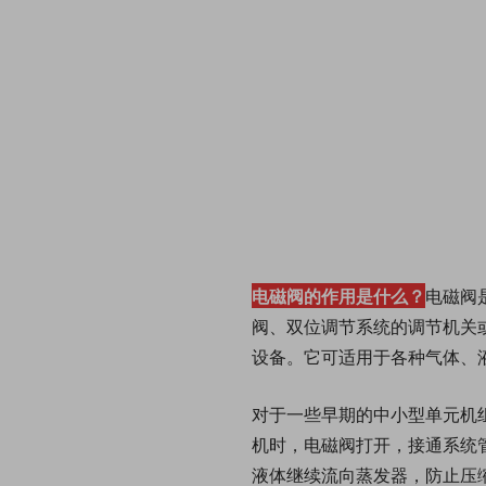
电磁阀的作用是什么？
电磁阀
阀、双位调节系统的调节机关
设备。它可适用于各种气体、
对于一些早期的中小型单元机
机时，电磁阀打开，接通系统
液体继续流向蒸发器，防止压