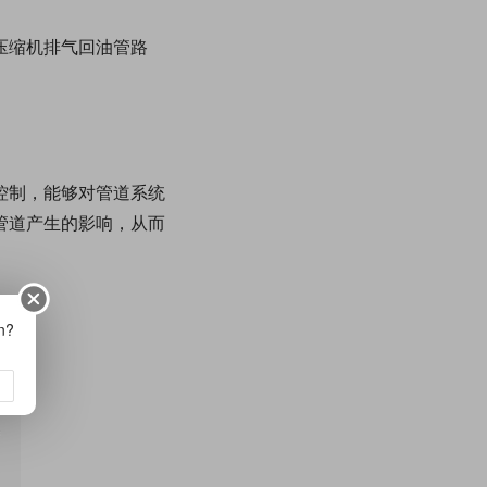
压缩机排气回油管路
控制，能够对管道系统
管道产生的影响，从而
on?