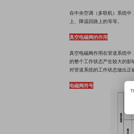
在中央空调（多联机）系统中
上、降温回路上的等等。
真空电磁阀的作用
真空电磁阀作用在管道系统中
的整个工作状态产生较大的影
对管道系统的工作状态做出正
电磁阀符号
Th