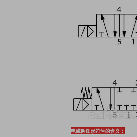
电磁阀图形符号的含义：