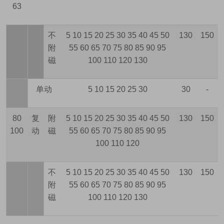
63
不
5 10 15 20 25 30 35 40 45 50
130
150
附
55 60 65 70 75 80 85 90 95
磁
100 110 120 130
单动
5 10 15 20 25 30
30
-
80
复
附
5 10 15 20 25 30 35 40 45 50
130
150
100
动
磁
55 60 65 70 75 80 85 90 95
100 110 120
不
5 10 15 20 25 30 35 40 45 50
130
150
附
55 60 65 70 75 80 85 90 95
磁
100 110 120 130