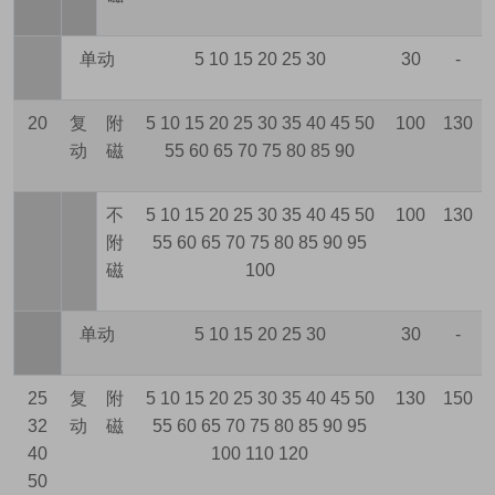
单动
5 10 15 20 25 30
30
-
20
复
附
5 10 15 20 25 30 35 40 45 50
100
130
动
磁
55 60 65 70 75 80 85 90
不
5 10 15 20 25 30 35 40 45 50
100
130
附
55 60 65 70 75 80 85 90 95
磁
100
单动
5 10 15 20 25 30
30
-
25
复
附
5 10 15 20 25 30 35 40 45 50
130
150
32
动
磁
55 60 65 70 75 80 85 90 95
40
100 110 120
50