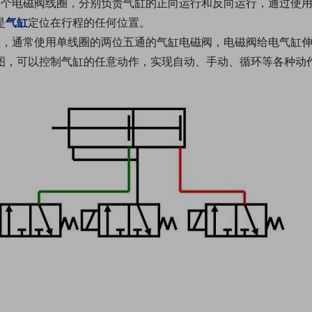
个电磁阀线圈，分别负责气缸的正向运行和反向运行，通过使用表控
是
气缸
定位在行程的任何位置。
程，通常使用单线圈的两位五通的气缸电磁阀，电磁阀给电气缸
图，可以控制气缸的任意动作，实现自动、手动、循环等各种动