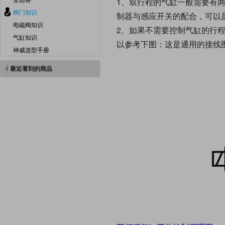
1、双行程的气缸一般需要有两
阀门知识
制器与感应开关的配合，可以
电磁阀知识
2、如果不需要控制气缸的行
气缸知识
以参考下图：这是通用的接线
神威选型手册
√ 最近看到的商品