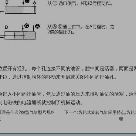
位置开有通孔，每个孔连接不同的油管，腔中间是活塞，两面是
哪边，通过控制阀体的移动来开启或关闭不同的排油孔。
会进入不同的排油管，然后通过油的压力来推动油缸的活塞，活
制电磁铁的电流通断就控制了机械运动。
原理是什么?微型气缸型号规格
下一个:齿轮式旋转气缸应用特点,齿
数
理