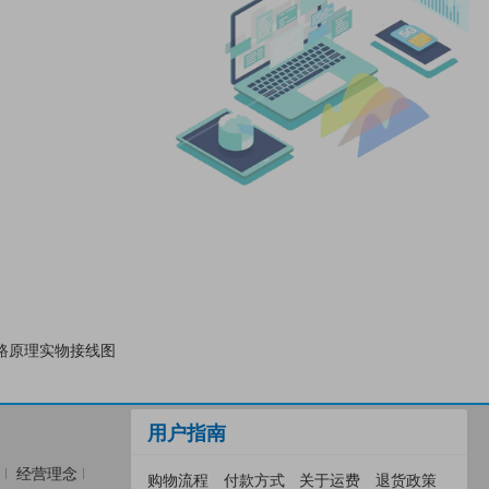
路原理实物接线图
用户指南
经营理念
购物流程
付款方式
关于运费
退货政策