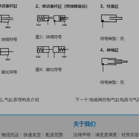
么,气缸原理构造介绍
下一个:电磁阀控制气缸电路与气
关于我们
物流托运
快递发货
配送范围
法律声明
满意度调查
经营宗旨