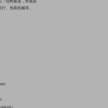
点：结构紧凑，外观美
医疗、包装机械等。