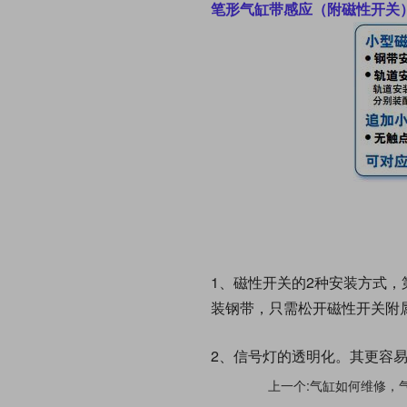
笔形气缸带感应（附磁性开关
1、磁性开关的2种安装方式
装钢带，只需松开磁性开关附
2、信号灯的透明化。其更容
上一个:气缸如何维修，