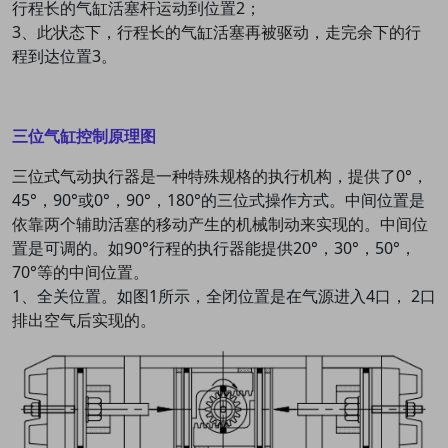
行程长的气缸活塞杆运动到位置2；
3、此状态下，行程长的气缸活塞再被驱动，走完余下的行
程到达位置3。
三位气缸控制原理图
三位式气动执行器是一种特殊规格的执行机构，提供了0°，
45°，90°或0°，90°，180°的三位式操作方式。中间位置是
依靠两个辅助活塞的移动产生的机械制动来实现的。中间位
置是可调的。如90°行程的执行器能提供20°，30°，50°，
70°等的中间位置。
1、全关位置。如图1所示，全闭位置是在气源进入4口， 2口
排出空气后实现的。