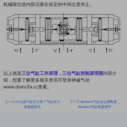
机械限位使内部活塞在设定的中间位置停止。
以上就是
三位气缸工作原理，三位气缸控制原理图
内容介
绍，想要了解更多相关资讯可登录神威气动
www.diancifa.cc查看。
上一个:什么是气缸压力表？气缸压力
下一个:destaco气缸怎么调角度，
表规格型号
destaco气缸角度调节