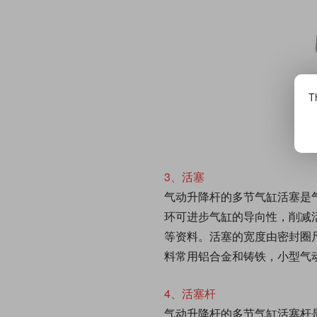
Th
3、活塞
气动升降杆的多节气缸活塞是
环可进步气缸的导向性，削减
等资料。活塞的宽度由密封圈
料常用铝合金和铸铁，小型气
4、活塞杆
气动升降杆的多节气缸活塞杆