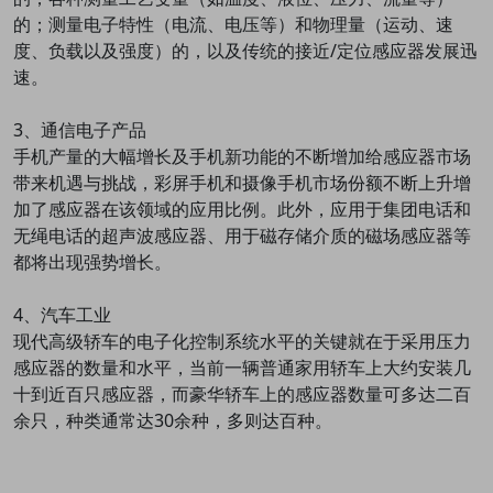
的；测量电子特性（电流、电压等）和物理量（运动、速
度、负载以及强度）的，以及传统的接近/定位感应器发展迅
速。
3、通信电子产品
手机产量的大幅增长及手机新功能的不断增加给感应器市场
带来机遇与挑战，彩屏手机和摄像手机市场份额不断上升增
加了感应器在该领域的应用比例。此外，应用于集团电话和
无绳电话的超声波感应器、用于磁存储介质的磁场感应器等
都将出现强势增长。
4、汽车工业
现代高级轿车的电子化控制系统水平的关键就在于采用压力
感应器的数量和水平，当前一辆普通家用轿车上大约安装几
十到近百只感应器，而豪华轿车上的感应器数量可多达二百
余只，种类通常达30余种，多则达百种。