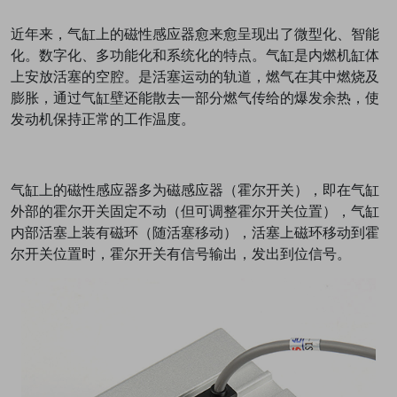
近年来，
气缸上的磁性感应器
愈来愈呈现出了微型化、智能
化。数字化、多功能化和系统化的特点。气缸是内燃机缸体
上安放活塞的空腔。是活塞运动的轨道，燃气在其中燃烧及
膨胀，通过气缸壁还能散去一部分燃气传给的爆发余热，使
发动机保持正常的工作温度。
气缸上的磁性感应器
多为磁感应器（霍尔开关），即在气缸
外部的霍尔开关固定不动（但可调整霍尔开关位置），气缸
内部活塞上装有磁环（随活塞移动），活塞上磁环移动到霍
尔开关位置时，霍尔开关有信号输出，发出到位信号。