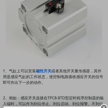
1、气缸上可以安装
磁性开关
或者其他开关量传感器，其作
用是感应气缸的工作状态，使控制电路接收感应开关的信号
即可作出下一步的动作。
2、例如：感应开关连接在TPC8-8TD型定时程序控制器的输
入端时，可以作为到位停止、到位启动、到位报警、不到位