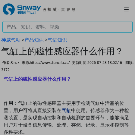
神威气动
>
产品知识
>
气缸知识
气缸上的磁性感应器什么作用？
作者:Rinck
来源:https://www.diancifa.cc/
更新时间:2026-07-23 13:02:16
阅读:
3172
气缸上的磁性感应器什么作用？
作用：
气缸上的磁性感应器
主要用于检测气缸中活塞的位
置，用户可将其直接安装在
气缸
中使用。传感器作为一种检
测装置，是实现自动控制和自动检测的首要环节，能够满足
用户对于设备信息传输、处理、存储、记录、显示和控制等
多种要求。