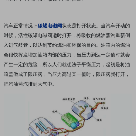
汽车正常情况下
碳罐电磁阀
状态是打开状态。当汽车开动的
时候，活性碳罐电磁阀适时打开，将吸收的燃油蒸汽重新倒
入进气歧管，以达到节约燃油和环保的目的。油箱内的燃油
会很快挥发增加油箱内部的压力，当压力到达一定值时就会
产生一定的危险，所以人们就想法子平衡压力，起初是将油
箱盖做成了限压阀，当压力高过某一值时，限压阀就打开，
把汽油蒸汽排到大气中。