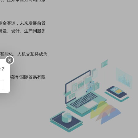
黄金赛道，未来发展前景
研发、设计、生产到服务
、智能化、人机交互将成为
on?
、天津菱华国际贸易有限