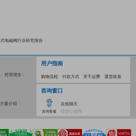
直动式电磁阀行业研究报告
用户指南
经营理念
购物流程
付款方式
关于运费
退货政策
咨询窗口
方案介绍
在线聊天
请放心使用
咨询客服