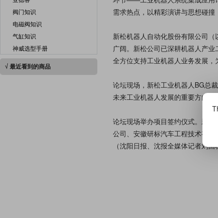
需求热点，以精彩演讲与思想碰撞
阀门知识
电磁阀知识
新松机器人自动化股份有限公司（
气缸知识
广阔。新松公司已深耕机器人产业
神威选型手册
全方位支持工业机器人业务发展，
√ 最近看到的商品
论坛现场，新松工业机器人BG总
未来工业机器人发展的重要方向。
Th
论坛现场举办项目签约仪式。新松
公司、安徽研标汽车工程技术有限
（沈阳日报、沈报全媒体记者刘国