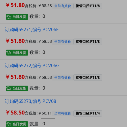
￥51.80
含税价:￥58.53
当前有效价
接管口径:PT1/8
数量:
当日发货
订购码65271,编号:PCV06F
￥51.80
含税价:￥58.53
当前有效价
接管口径:PT1/8
数量:
当日发货
订购码65272,编号:PCV06G
￥51.80
含税价:￥58.53
当前有效价
接管口径:PT1/8
数量:
当日发货
订购码65273,编号:PCV08
￥58.50
含税价:￥66.11
当前有效价
接管口径:PT1/4
数量:
当日发货