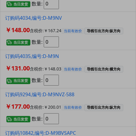
数量:
当日发货
订购码4034,编号:D-M9NV
￥148.00
含税价:￥167.24
当前有效价
导线引出方向:纵方向
数量:
当日发货
订购码4035,编号:D-M9N
￥131.00
含税价:￥148.03
当前有效价
导线引出方向:横方向
数量:
当日发货
订购码9294,编号:D-M9NVZ-588
￥177.00
含税价:￥200.01
当前有效价
导线引出方向:纵方向
数量:
当日发货
订购码10842,编号:D-M9BVSAPC