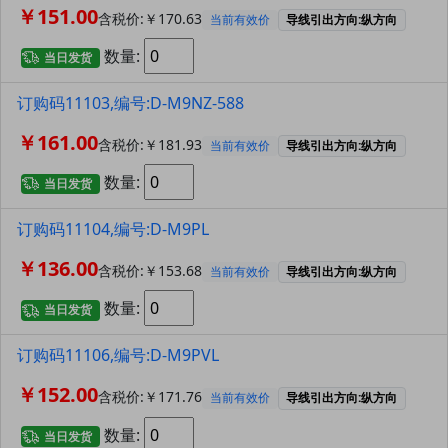
￥151.00
含税价:￥170.63
当前有效价
导线引出方向:纵方向
数量:
当日发货
订购码11103,编号:D-M9NZ-588
￥161.00
含税价:￥181.93
当前有效价
导线引出方向:纵方向
数量:
当日发货
订购码11104,编号:D-M9PL
￥136.00
含税价:￥153.68
当前有效价
导线引出方向:纵方向
数量:
当日发货
订购码11106,编号:D-M9PVL
￥152.00
含税价:￥171.76
当前有效价
导线引出方向:纵方向
数量:
当日发货