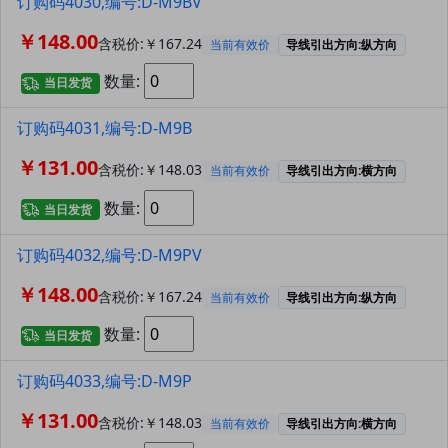
订购码4030,编号:D-M9BV
￥148.00
含税价:￥167.24
当前有效价
导线引出方向:纵方向
数量:
当日发货
订购码4031,编号:D-M9B
￥131.00
含税价:￥148.03
当前有效价
导线引出方向:横方向
数量:
当日发货
订购码4032,编号:D-M9PV
￥148.00
含税价:￥167.24
当前有效价
导线引出方向:纵方向
数量:
当日发货
订购码4033,编号:D-M9P
￥131.00
含税价:￥148.03
当前有效价
导线引出方向:横方向