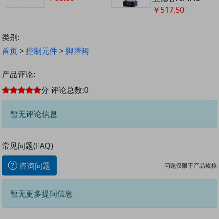
￥517.50
类别:
首页
>
控制元件
>
脚踏阀
产品评论:
分
评论总数:
0
暂无评论信息
常见问题(FAQ)
咨询问题
问题仅限于产品规格
暂无更多提问信息