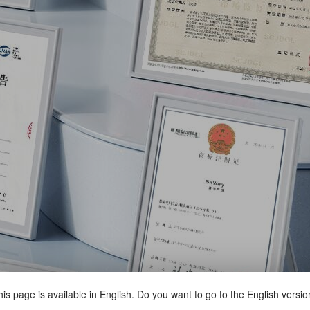
is page is available in English. Do you want to go to the English versi