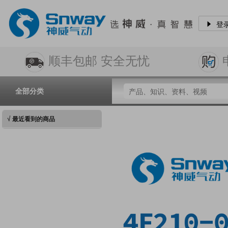
登
顺丰包邮 安全无忧
全部分类
√ 最近看到的商品