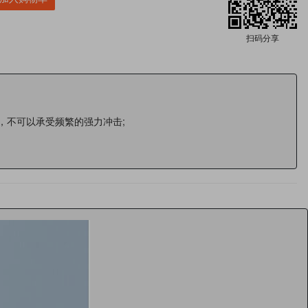
扫码分享
，不可以承受频繁的强力冲击;