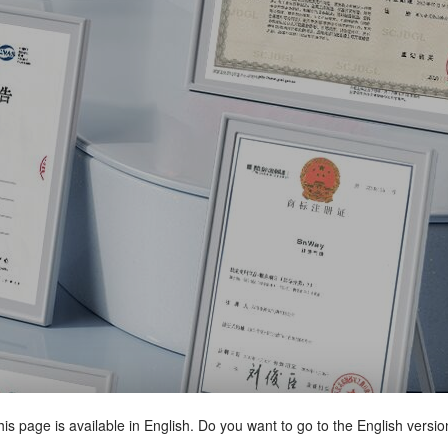
is page is available in English. Do you want to go to the English versi