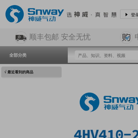
登
顺丰包邮 安全无忧
全部分类
√ 最近看到的商品