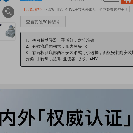
亚德客4HV、4HVL手转阀外形尺寸样本参数选型手册
PDF资料:
查看其他50种型号
1、换向转动轻盈，手感好，定位准确:
2、有效流通面积大，压力损失小;
3、有面板及底部两种安装形式可供选择，面板安装附安装
分类: 手转阀 , 品牌: 亚德客 , 系列: 4HV