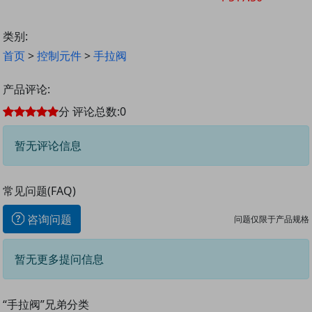
类别:
首页
>
控制元件
>
手拉阀
产品评论:
分
评论总数:
0
暂无评论信息
常见问题(FAQ)
咨询问题
问题仅限于产品规格
暂无更多提问信息
“手拉阀”兄弟分类