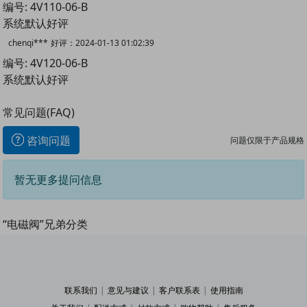
编号: 4V110-06-B
系统默认好评
chenqi***
好评：
2024-01-13 01:02:39
编号: 4V120-06-B
系统默认好评
常见问题(FAQ)
咨询问题
问题仅限于产品规格
暂无更多提问信息
“电磁阀”兄弟分类
联系我们
|
意见与建议
|
客户联系表
|
使用指南