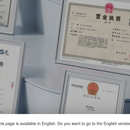
is page is available in English. Do you want to go to the English versi