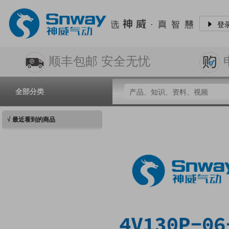
登
顺丰包邮 安全无忧
全部分类
√ 最近看到的商品