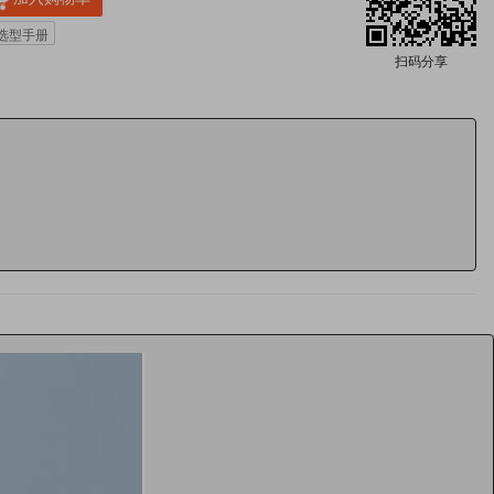
数选型手册
扫码分享