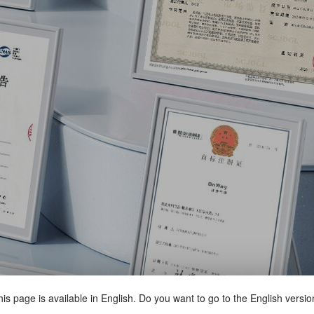
is page is available in English. Do you want to go to the English versi