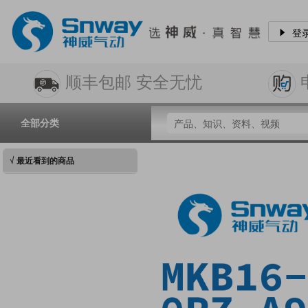
登
顺丰包邮 安全无忧
全部分类
√ 最近看到的商品