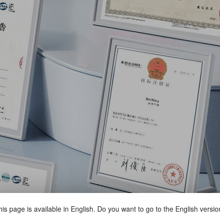
is page is available in English. Do you want to go to the English versi