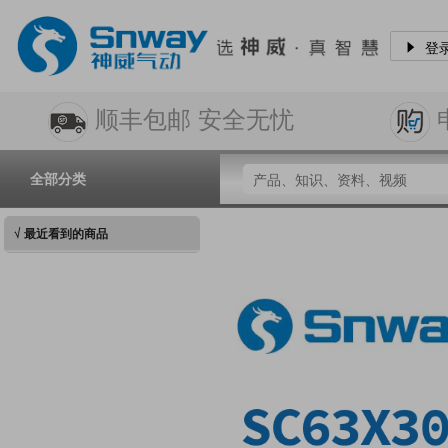
登
顺丰包邮 安全无忧
全部分类
√ 最近看到的商品