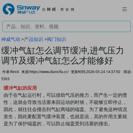
神威气动
>
产品知识
>
阀门知识
缓冲气缸怎么调节缓冲,进气压力
调节及缓冲气缸怎么才能修好
作者:Rinck
来源:https://www.diancifa.cc/
更新时间:2026-05-24 14:37:50
阅读:
5503
缓冲气缸的应用
由于在气缸运行时，可以借助气压的推力，而产生一定的惯
性，这就会导致当活塞来回运动的时候，不能够立即停止，
因此，就往往会撞击到气缸两端的端盖。为了避免这种情况
发生，因此要配置气缓冲装置，也就是说，其的作用主要就
是为了保护端盖的，可以防止端盖受到活塞的撞击。