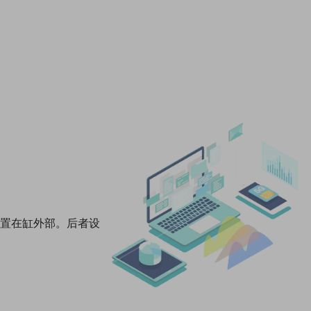
设置在缸外部。后者设