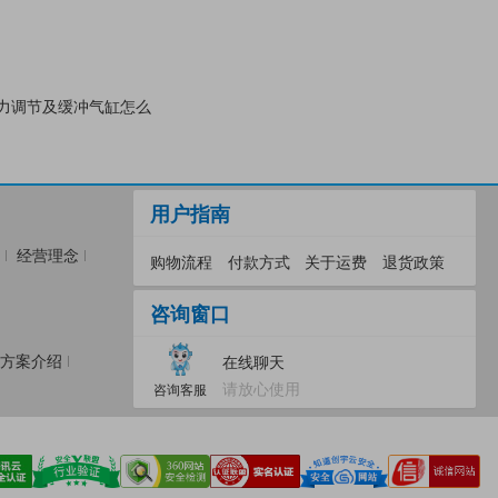
压力调节及缓冲气缸怎么
用户指南
经营理念
购物流程
付款方式
关于运费
退货政策
咨询窗口
方案介绍
在线聊天
请放心使用
咨询客服