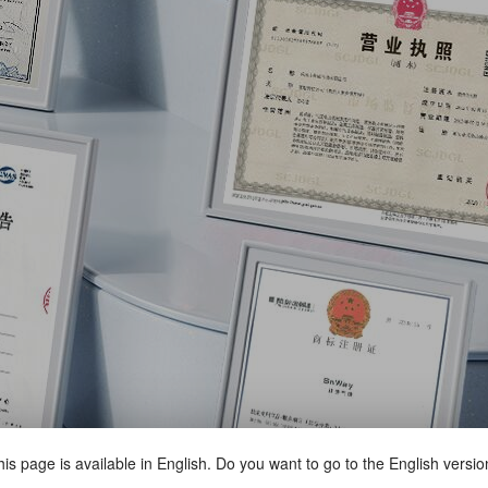
is page is available in English. Do you want to go to the English versi