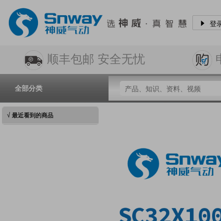
登
顺丰包邮 安全无忧
全部分类
√ 最近看到的商品