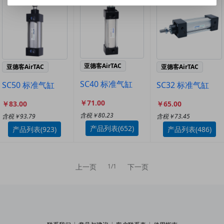
亚德客AirTAC
亚德客AirTAC
亚德客AirTAC
SC40 标准气缸
SC50 标准气缸
SC32 标准气缸
￥71.00
￥83.00
￥65.00
含税￥80.23
含税￥93.79
含税￥73.45
产品列表(652)
产品列表(923)
产品列表(486)
上一页
下一页
1/1