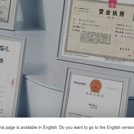
is page is available in English. Do you want to go to the English versi