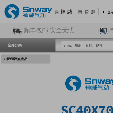
登
顺丰包邮 安全无忧
全部分类
√ 最近看到的商品