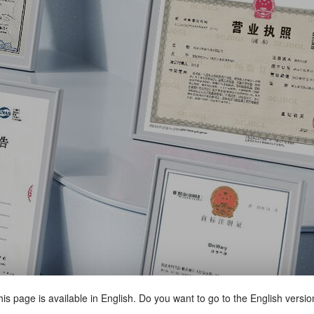
is page is available in English. Do you want to go to the English versi