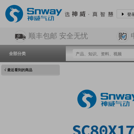
登
顺丰包邮 安全无忧
全部分类
√ 最近看到的商品