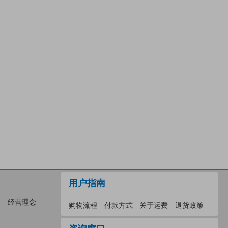
用户指南
经营理念
购物流程
付款方式
关于运费
退货政策