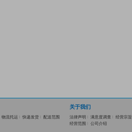
关于我们
物流托运
快递发货
配送范围
法律声明
满意度调查
经营宗旨
经营范围
公司介绍