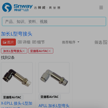
加长L型弯接头
详细
细节
筛选
图片
推荐顺序
加长L型弯接头
亚德客AirTAC
找到2条
亚德客AirTAC
亚德客AirTAC
X-EPLL 接头-L型加
APLL 加长L型弯头