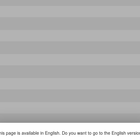
is page is available in English. Do you want to go to the English versi