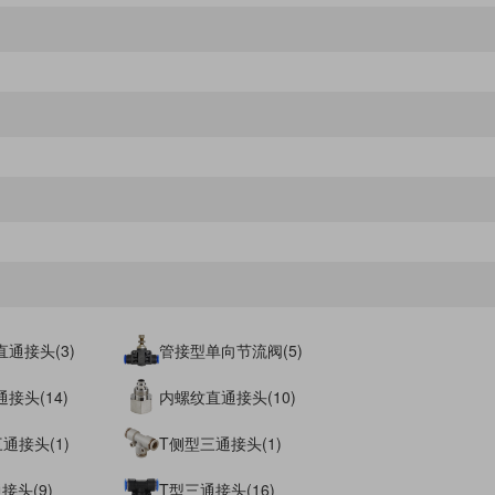
通接头(3)
管接型单向节流阀(5)
接头(14)
内螺纹直通接头(10)
通接头(1)
T侧型三通接头(1)
接头(9)
T型三通接头(16)