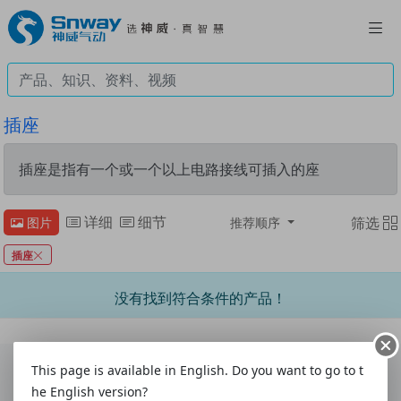
插座
插座是指有一个或一个以上电路接线可插入的座
详细
细节
筛选
图片
推荐顺序
插座
没有找到符合条件的产品！
This page is available in English. Do you want to go to t
he English version?