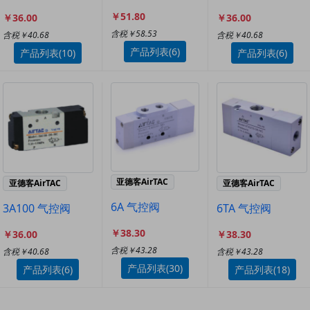
￥51.80
￥36.00
￥36.00
含税￥58.53
含税￥40.68
含税￥40.68
产品列表(6)
产品列表(10)
产品列表(6)
亚德客AirTAC
亚德客AirTAC
亚德客AirTAC
6A 气控阀
3A100 气控阀
6TA 气控阀
￥38.30
￥36.00
￥38.30
含税￥43.28
含税￥40.68
含税￥43.28
产品列表(30)
产品列表(6)
产品列表(18)