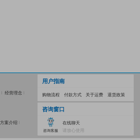
用户指南
经营理念
购物流程
付款方式
关于运费
退货政策
咨询窗口
方案介绍
在线聊天
请放心使用
咨询客服