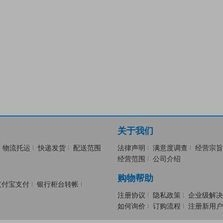
关于我们
物流托运
快递发货
配送范围
法律声明
满意度调查
经营宗旨
经营范围
公司介绍
购物帮助
支付宝支付
银行柜台转帐
注册协议
隐私政策
企业级解决
如何询价
订购流程
注册新用户